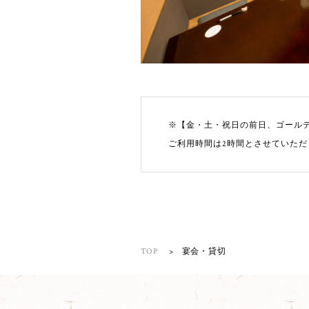
【金・土・祝日の前日、ゴール
ご利用時間は2時間とさせていただ
TOP
宴会・貸切