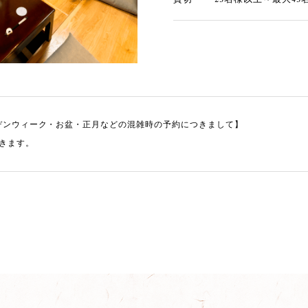
デンウィーク・お盆・正月などの混雑時の予約につきまして】
きます。